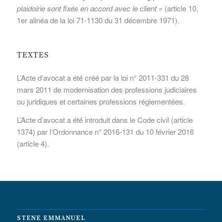
plaidoirie sont fixés en accord avec le client »
(article 10,
1er alinéa de la loi 71-1130 du 31 décembre 1971).
TEXTES
L’Acte d’avocat a été créé par la loi n° 2011-331 du 28
mars 2011 de modernisation des professions judiciaires
ou juridiques et certaines professions réglementées.
L’Acte d’avocat a été introduit dans le Code civil (article
1374) par l’Ordonnance n° 2016-131 du 10 février 2016
(article 4).
STENE EMMANUEL