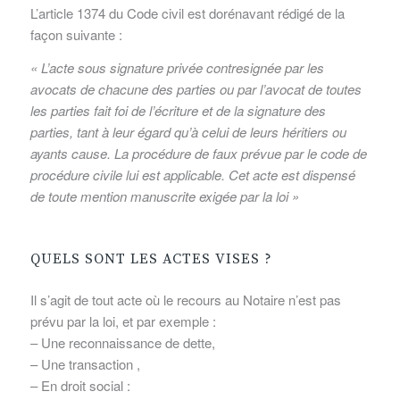
L’article 1374 du Code civil est dorénavant rédigé de la
façon suivante :
« L’acte sous signature privée contresignée par les
avocats de chacune des parties ou par l’avocat de toutes
les parties fait foi de l’écriture et de la signature des
parties, tant à leur égard qu’à celui de leurs héritiers ou
ayants cause. La procédure de faux prévue par le code de
procédure civile lui est applicable. Cet acte est dispensé
de toute mention manuscrite exigée par la loi »
QUELS SONT LES ACTES VISES ?
Il s’agit de tout acte où le recours au Notaire n’est pas
prévu par la loi, et par exemple :
– Une reconnaissance de dette,
– Une transaction ,
– En droit social :