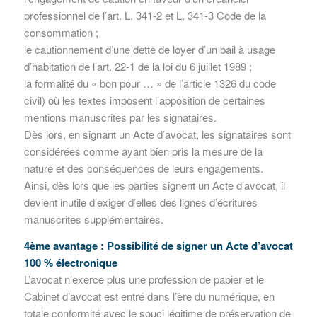
professionnel de l’art. L. 341-2 et L. 341-3 Code de la
consommation ;
le cautionnement d’une dette de loyer d’un bail à usage
d’habitation de l’art. 22-1 de la loi du 6 juillet 1989 ;
la formalité du « bon pour … » de l’article 1326 du code
civil) où les textes imposent l’apposition de certaines
mentions manuscrites par les signataires.
Dès lors, en signant un Acte d’avocat, les signataires sont
considérées comme ayant bien pris la mesure de la
nature et des conséquences de leurs engagements.
Ainsi, dès lors que les parties signent un Acte d’avocat, il
devient inutile d’exiger d’elles des lignes d’écritures
manuscrites supplémentaires.
4ème avantage : Possibilité de signer un Acte d’avocat
100 % électronique
L’avocat n’exerce plus une profession de papier et le
Cabinet d’avocat est entré dans l’ère du numérique, en
totale conformité avec le souci légitime de préservation de