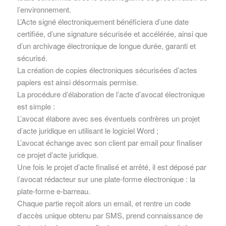
l’environnement.
L’Acte signé électroniquement bénéficiera d’une date
certifiée, d’une signature sécurisée et accélérée, ainsi que
d’un archivage électronique de longue durée, garanti et
sécurisé.
La création de copies électroniques sécurisées d’actes
papiers est ainsi désormais permise.
La procédure d’élaboration de l’acte d’avocat électronique
est simple :
L’avocat élabore avec ses éventuels confrères un projet
d’acte juridique en utilisant le logiciel Word ;
L’avocat échange avec son client par email pour finaliser
ce projet d’acte juridique.
Une fois le projet d’acte finalisé et arrêté, il est déposé par
l’avocat rédacteur sur une plate-forme électronique : la
plate-forme e-barreau.
Chaque partie reçoit alors un email, et rentre un code
d’accès unique obtenu par SMS, prend connaissance de