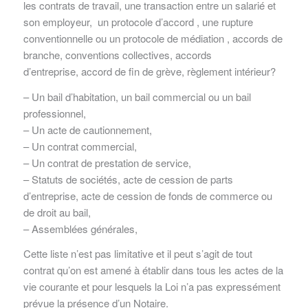
les contrats de travail, une transaction entre un salarié et
son employeur, un protocole d’accord , une rupture
conventionnelle ou un protocole de médiation , accords de
branche, conventions collectives, accords
d’entreprise, accord de fin de grève, règlement intérieur?
– Un bail d’habitation, un bail commercial ou un bail
professionnel,
– Un acte de cautionnement,
– Un contrat commercial,
– Un contrat de prestation de service,
– Statuts de sociétés, acte de cession de parts
d’entreprise, acte de cession de fonds de commerce ou
de droit au bail,
– Assemblées générales,
Cette liste n’est pas limitative et il peut s’agit de tout
contrat qu’on est amené à établir dans tous les actes de la
vie courante et pour lesquels la Loi n’a pas expressément
prévue la présence d’un Notaire.