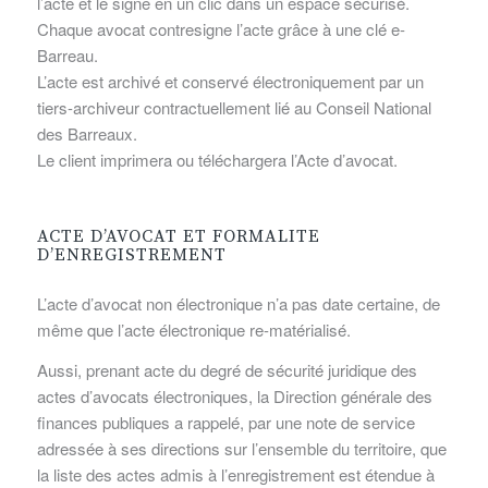
l’acte et le signe en un clic dans un espace sécurisé.
Chaque avocat contresigne l’acte grâce à une clé e-
Barreau.
L’acte est archivé et conservé électroniquement par un
tiers-archiveur contractuellement lié au Conseil National
des Barreaux.
Le client imprimera ou téléchargera l’Acte d’avocat.
ACTE D’AVOCAT ET FORMALITE
D’ENREGISTREMENT
L’acte d’avocat non électronique n’a pas date certaine, de
même que l’acte électronique re-matérialisé.
Aussi, prenant acte du degré de sécurité juridique des
actes d’avocats électroniques, la Direction générale des
finances publiques a rappelé, par une note de service
adressée à ses directions sur l’ensemble du territoire, que
la liste des actes admis à l’enregistrement est étendue à