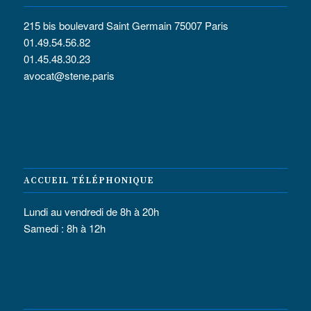
215 bis boulevard Saint Germain 75007 Paris
01.49.54.56.82
01.45.48.30.23
avocat@stene.paris
ACCUEIL TÉLÉPHONIQUE
Lundi au vendredi de 8h à 20h
Samedi : 8h à 12h