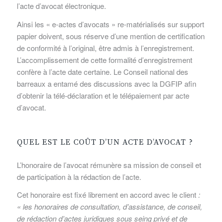
l’acte d’avocat électronique.
Ainsi les « e-actes d’avocats » re-matérialisés sur support
papier doivent, sous réserve d’une mention de certification
de conformité à l’original, être admis à l’enregistrement.
L’accomplissement de cette formalité d’enregistrement
confère à l’acte date certaine. Le Conseil national des
barreaux a entamé des discussions avec la DGFIP afin
d’obtenir la télé-déclaration et le télépaiement par acte
d’avocat.
QUEL EST LE COÛT D’UN ACTE D’AVOCAT ?
L’honoraire de l’avocat rémunère sa mission de conseil et
de participation à la rédaction de l’acte.
Cet honoraire est fixé librement en accord avec le client
:
« les honoraires de consultation, d’assistance, de conseil,
de rédaction d’actes juridiques sous seing privé et de