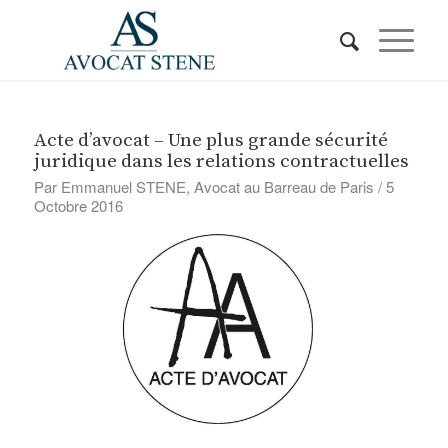
Acte d’avocat – Une plus grande sécurité
juridique dans les relations contractuelles
Par Emmanuel STENE, Avocat au Barreau de Paris / 5
Octobre 2016