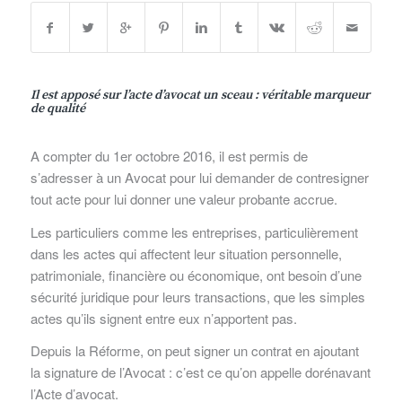
Il est apposé sur l’acte d’avocat un sceau : véritable marqueur
de qualité
A compter du 1er octobre 2016, il est permis de
s’adresser à un Avocat pour lui demander de contresigner
tout acte pour lui donner une valeur probante accrue.
Les particuliers comme les entreprises, particulièrement
dans les actes qui affectent leur situation personnelle,
patrimoniale, financière ou économique, ont besoin d’une
sécurité juridique pour leurs transactions, que les simples
actes qu’ils signent entre eux n’apportent pas.
Depuis la Réforme, on peut signer un contrat en ajoutant
la signature de l’Avocat : c’est ce qu’on appelle dorénavant
l’Acte d’avocat.