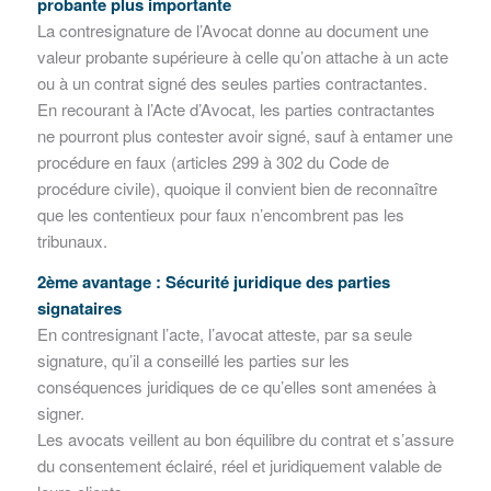
probante plus importante
La contresignature de l’Avocat donne au document une
valeur probante supérieure à celle qu’on attache à un acte
ou à un contrat signé des seules parties contractantes.
En recourant à l’Acte d’Avocat, les parties contractantes
ne pourront plus contester avoir signé, sauf à entamer une
procédure en faux (articles 299 à 302 du Code de
procédure civile), quoique il convient bien de reconnaître
que les contentieux pour faux n’encombrent pas les
tribunaux.
2ème avantage : Sécurité juridique des parties
signataires
En contresignant l’acte, l’avocat atteste, par sa seule
signature, qu’il a conseillé les parties sur les
conséquences juridiques de ce qu’elles sont amenées à
signer.
Les avocats veillent au bon équilibre du contrat et s’assure
du consentement éclairé, réel et juridiquement valable de