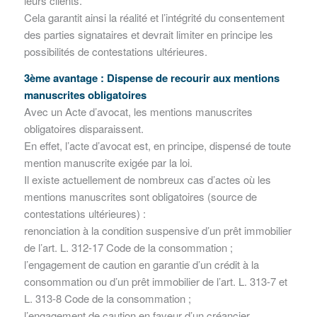
leurs clients.
Cela garantit ainsi la réalité et l’intégrité du consentement
des parties signataires et devrait limiter en principe les
possibilités de contestations ultérieures.
3ème avantage : Dispense de recourir aux mentions
manuscrites obligatoires
Avec un Acte d’avocat, les mentions manuscrites
obligatoires disparaissent.
En effet, l’acte d’avocat est, en principe, dispensé de toute
mention manuscrite exigée par la loi.
Il existe actuellement de nombreux cas d’actes où les
mentions manuscrites sont obligatoires (source de
contestations ultérieures) :
renonciation à la condition suspensive d’un prêt immobilier
de l’art. L. 312-17 Code de la consommation ;
l’engagement de caution en garantie d’un crédit à la
consommation ou d’un prêt immobilier de l’art. L. 313-7 et
L. 313-8 Code de la consommation ;
l’engagement de caution en faveur d’un créancier