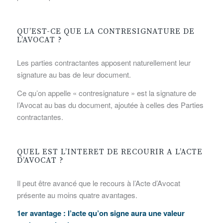
QU’EST-CE QUE LA CONTRESIGNATURE DE
L’AVOCAT ?
Les parties contractantes apposent naturellement leur
signature au bas de leur document.
Ce qu’on appelle « contresignature » est la signature de
l’Avocat au bas du document, ajoutée à celles des Parties
contractantes.
QUEL EST L’INTERET DE RECOURIR A L’ACTE
D’AVOCAT ?
Il peut être avancé que le recours à l’Acte d’Avocat
présente au moins quatre avantages.
1er avantage : l’acte qu’on signe aura une valeur