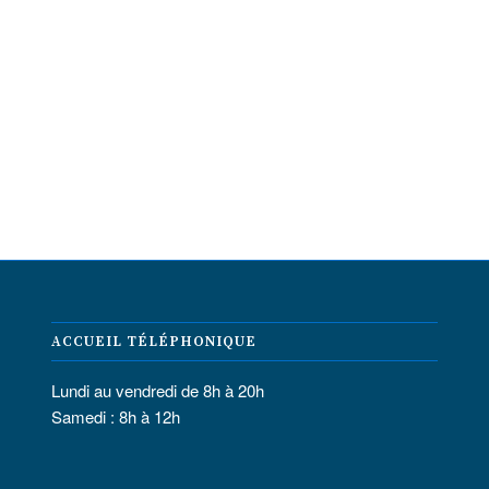
ACCUEIL TÉLÉPHONIQUE
Lundi au vendredi de 8h à 20h
Samedi : 8h à 12h