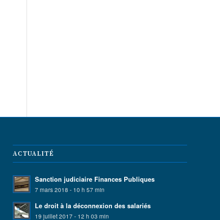
ACTUALITÉ
Sanction judiciaire Finances Publiques
7 mars 2018 - 10 h 57 min
Le droit à la déconnexion des salariés
19 juillet 2017 - 12 h 03 min