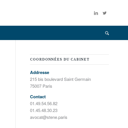
COORDONNÉES DU CABINET
Addresse
215 bis boulevard Saint Germain
75007 Paris
Contact
01.49.54.56.82
01.45.48.30.23
avocat@stene.paris