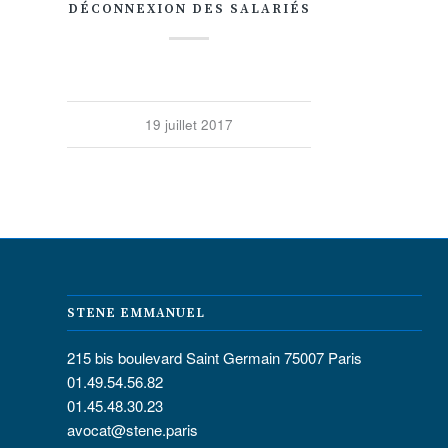
DÉCONNEXION DES SALARIÉS
19 juillet 2017
STENE EMMANUEL
215 bis boulevard Saint Germain 75007 Paris
01.49.54.56.82
01.45.48.30.23
avocat@stene.paris