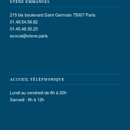
STENE EMMANUEL
215 bis boulevard Saint Germain 75007 Paris
01.49.54.56.82
01.45.48.30.23
avocat@stene.paris
ACCUEIL TÉLÉPHONIQUE
Lundi au vendredi de 8h à 20h
Samedi : 8h à 12h