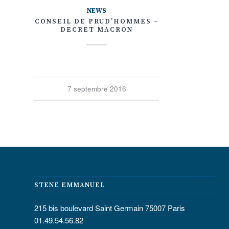
NEWS
CONSEIL DE PRUD’HOMMES –
DECRET MACRON
7 septembre 2016
STENE EMMANUEL
215 bis boulevard Saint Germain 75007 Paris
01.49.54.56.82