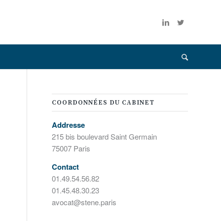
COORDONNÉES DU CABINET
Addresse
215 bis boulevard Saint Germain
75007 Paris
Contact
01.49.54.56.82
01.45.48.30.23
avocat@stene.paris