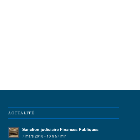
ACTUALITÉ
Sanction judiciaire Finances Publiques
7 mars 2018 - 10 h 57 min