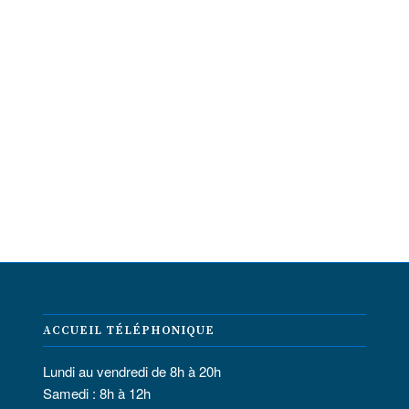
ACCUEIL TÉLÉPHONIQUE
Lundi au vendredi de 8h à 20h
Samedi : 8h à 12h